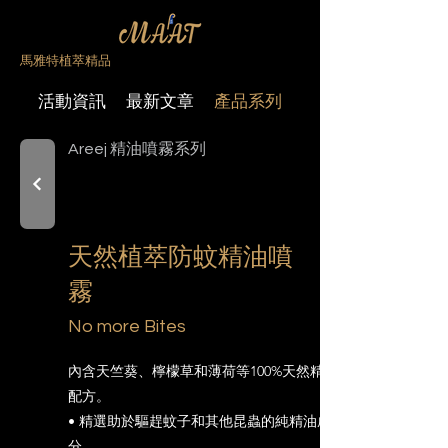
馬雅特植萃精品
活動資訊
最新文章
產品系列
Areej 精油噴霧系列
天然植萃防蚊精油噴
霧
No more Bites
內含天竺葵、檸檬草和薄荷等100%天然精油
配方。
• 精選助於驅趕蚊子和其他昆蟲的純精油成
分。