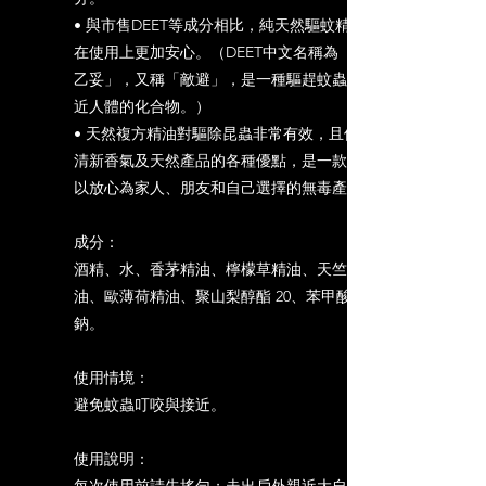
• 與市售DEET等成分相比，純天然驅蚊精油
在使用上更加安心。（DEET中文名稱為「待
乙妥」，又稱「敵避」，是一種驅趕蚊蟲不接
近人體的化合物。）
• 天然複方精油對驅除昆蟲非常有效，且保有
清新香氣及天然產品的各種優點，是一款您可
以放心為家人、朋友和自己選擇的無毒產品。
成分：
酒精、水、香茅精油、檸檬草精油、天竺葵精
油、歐薄荷精油、聚山梨醇酯 20、苯甲酸
鈉。
使用情境：
避免蚊蟲叮咬與接近。
使用說明：