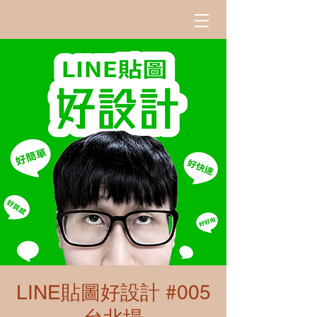
LINE貼圖好設計 #005