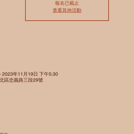
報名已截止
查看其他活動
– 2023年11月19日 下午5:30
市北區忠義路三段29號