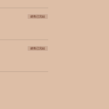
銷售已完結
銷售已完結