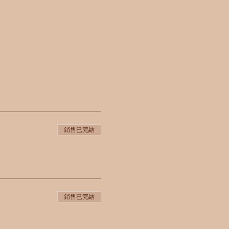
銷售已完結
銷售已完結