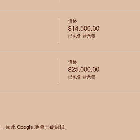
價格
$14,500.00
已包含 營業稅
價格
$25,000.00
已包含 營業稅
，因此 Google 地圖已被封鎖。