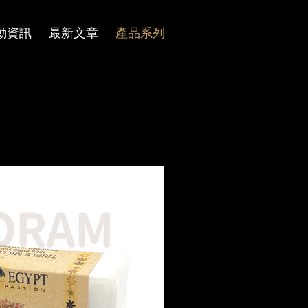
動資訊
最新文章
產品系列