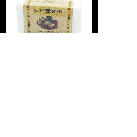
蝦皮快速訂購