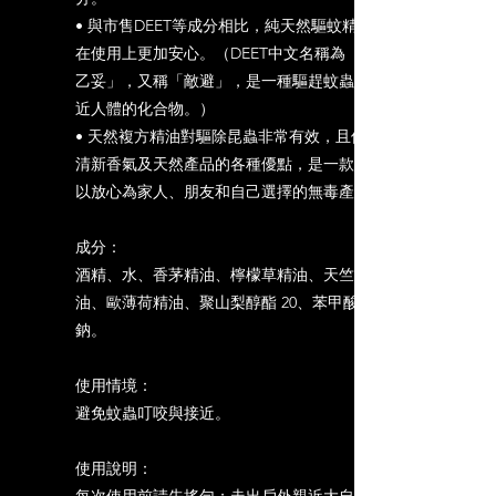
• 與市售DEET等成分相比，純天然驅蚊精油
在使用上更加安心。（DEET中文名稱為「待
乙妥」，又稱「敵避」，是一種驅趕蚊蟲不接
近人體的化合物。）
• 天然複方精油對驅除昆蟲非常有效，且保有
清新香氣及天然產品的各種優點，是一款您可
以放心為家人、朋友和自己選擇的無毒產品。
成分：
酒精、水、香茅精油、檸檬草精油、天竺葵精
油、歐薄荷精油、聚山梨醇酯 20、苯甲酸
鈉。
使用情境：
避免蚊蟲叮咬與接近。
使用說明：