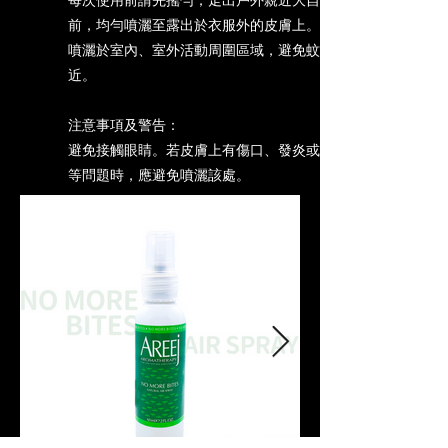
每次使用前請先搖勻；走出戶外親近大自然之
前，均勻噴灑至露出於衣服外的皮膚上。亦可
噴灑於室內、室外活動周圍區域，避免蚊蟲靠
近。
注意事項及警告：
避免接觸眼睛。若皮膚上有傷口、發炎或濕疹
等問題時，應避免噴灑該處。