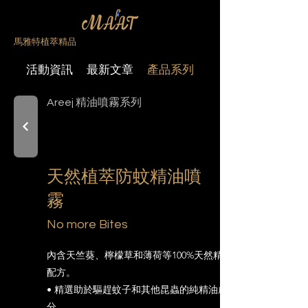
馬雅特植萃精品
活動資訊
最新文章
產品系列
Areej 精油噴霧系列
天然植萃防蚊精油噴
霧
No more Bites
內含天竺葵、檸檬草和薄荷等100%天然精油
配方。
• 精選助於驅趕蚊子和其他昆蟲的純精油成
分。