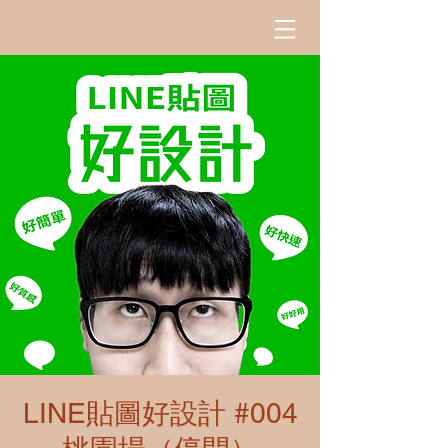
LINE貼圖好設計 #004