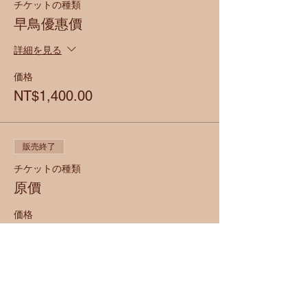
チケットの種類
早鳥優惠價
詳細を見る
価格
NT$1,400.00
販売終了
チケットの種類
原價
価格
NT$1,800.00
販売終了
チケットの種類